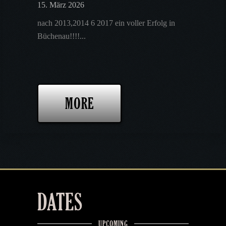
15. März 2026
nach 2013,2014 6 2017 ein voller Erfolg in
Büchenau!!!!...
MORE
DATES
UPCOMING