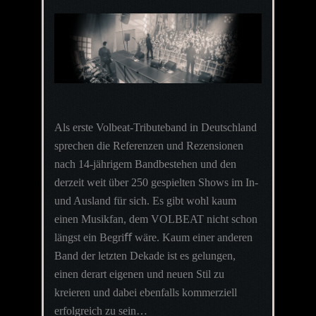
Als erste Volbeat-Tributeband in Deutschland
sprechen die Referenzen und Rezensionen
nach 14-jährigem Bandbestehen und den
derzeit weit über 250 gespielten Shows im In-
und Ausland für sich. Es gibt wohl kaum
einen Musikfan, dem VOLBEAT nicht schon
längst ein Begriﬀ wäre. Kaum einer anderen
Band der letzten Dekade ist es gelungen,
einen derart eigenen und neuen Stil zu
kreieren und dabei ebenfalls kommerziell
erfolgreich zu sein…