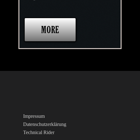
MORE
Impressum
Datenschutzerklärung
Technical Rider