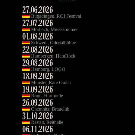
27.06.2026
Butjadingen, ROI Festival
27.07.2026
Morbach, Musiksommer
01.08.2026
Schwedt, Odertalbühne
22.08.2026
Hambergen, HamRock
29.08.2026
Hamburg, LOGO
18.09.2026
Münster, Rare Guitar
19.09.2026
Bonn, Harmonie
26.09.2026
Chemnitz, Brauclub
31.10.2026
Rastatt, Reithalle
06.11.2026