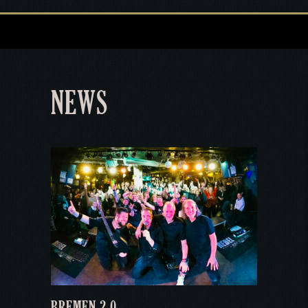
NEWS
BREMEN 2.0