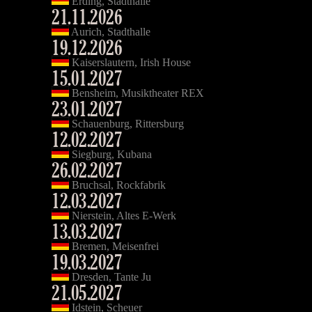
Erding, Stadthalle
21.11.2026
Aurich, Stadthalle
19.12.2026
Kaiserslautern, Irish House
15.01.2027
Bensheim, Musiktheater REX
23.01.2027
Schauenburg, Rittersburg
12.02.2027
Siegburg, Kubana
26.02.2027
Bruchsal, Rockfabrik
12.03.2027
Nierstein, Altes E-Werk
13.03.2027
Bremen, Meisenfrei
19.03.2027
Dresden, Tante Ju
21.05.2027
Idstein, Scheuer