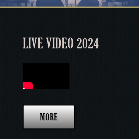
LIVE VIDEO 2024
MORE