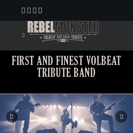
FIRST AND FINEST VOLBEAT
TRIBUTE BAND