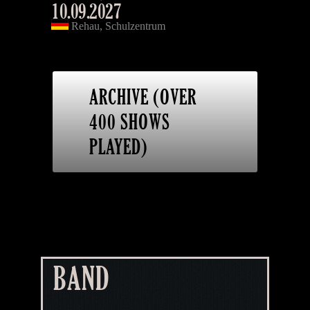
10.09.2027
Rehau, Schulzentrum
ARCHIVE (OVER
400 SHOWS
PLAYED)
BAND