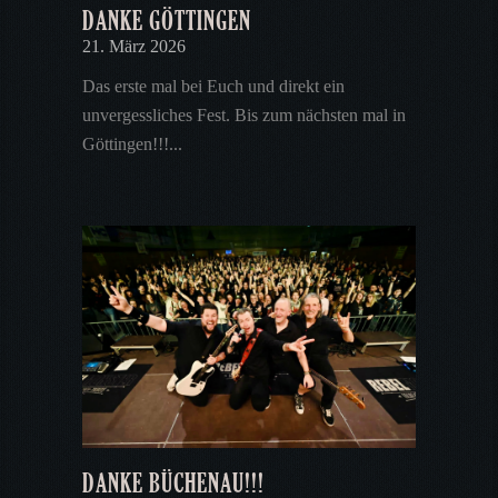
DANKE GÖTTINGEN
21. März 2026
Das erste mal bei Euch und direkt ein
unvergessliches Fest. Bis zum nächsten mal in
Göttingen!!!...
DANKE BÜCHENAU!!!