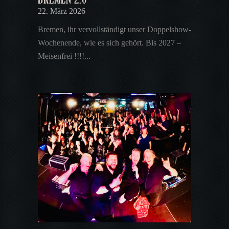
22. März 2026
Bremen, ihr vervollständigt unser Doppelshow-
Wochenende, wie es sich gehört. Bis 2027 –
Meisenfrei !!!!...