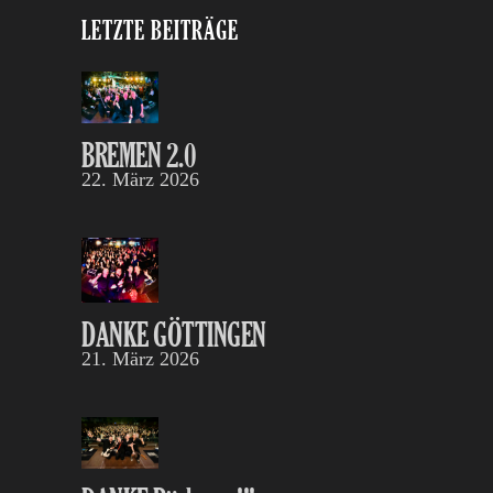
LETZTE BEITRÄGE
BREMEN 2.0
22. März 2026
DANKE GÖTTINGEN
21. März 2026